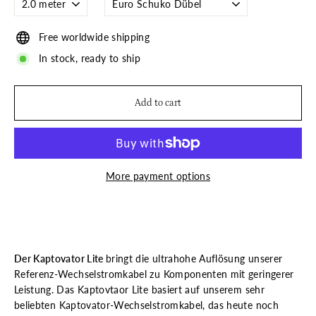
Free worldwide shipping
In stock, ready to ship
Add to cart
More payment options
Der Kaptovator Lite
bringt die ultrahohe Auflösung unserer
Referenz-Wechselstromkabel zu Komponenten mit geringerer
Leistung. Das Kaptovtaor Lite basiert auf unserem sehr
beliebten Kaptovator-Wechselstromkabel, das heute noch