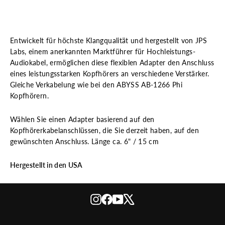
Entwickelt für höchste Klangqualität und hergestellt von JPS
Labs, einem anerkannten Marktführer für Hochleistungs-
Audiokabel, ermöglichen diese flexiblen Adapter den Anschluss
eines leistungsstarken Kopfhörers an verschiedene Verstärker.
Gleiche Verkabelung wie bei den ABYSS AB-1266 Phi
Kopfhörern.
Wählen Sie einen Adapter basierend auf den
Kopfhörerkabelanschlüssen, die Sie derzeit haben, auf den
gewünschten Anschluss. Länge ca. 6" / 15 cm
Hergestellt in den USA
Instagram
Facebook
YouTube
X