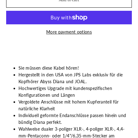
More payment options
Sie müssen diese Kabel hören!
Hergestellt in den USA von JPS Labs exklusiv für die
Kopfhörer Abyss Diana und JOAL.
Hochwertiges Upgrade mit kundenspezifischen
Konfigurationen und Längen
Vergoldete Anschlüsse mit hohem Kupferanteil für
natürliche Klarheit
Individuell geformte Endanschlüsse passen hinein und
bündig Diana perfekt.
Wahlweise dualer 3-poliger XLR-, 4-poliger XLR-,
4,4-
mm-Pentaconn-
oder 1/4"/6,35-mm-Stecker am