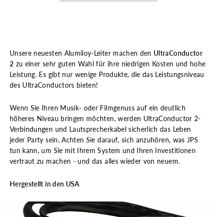
Unsere neuesten Alumiloy-Leiter machen den
UltraConductor
2
zu einer sehr guten Wahl für ihre niedrigen Kosten und hohe
Leistung. Es gibt nur wenige Produkte, die das Leistungsniveau
des UltraConductors bieten!
Wenn Sie Ihren Musik- oder Filmgenuss auf ein deutlich
höheres Niveau bringen möchten, werden UltraConductor 2-
Verbindungen und Lautsprecherkabel sicherlich das Leben
jeder Party sein. Achten Sie darauf, sich anzuhören, was JPS
tun kann, um Sie mit Ihrem System und Ihren Investitionen
vertraut zu machen - und das alles wieder von neuem.
Hergestellt in den USA